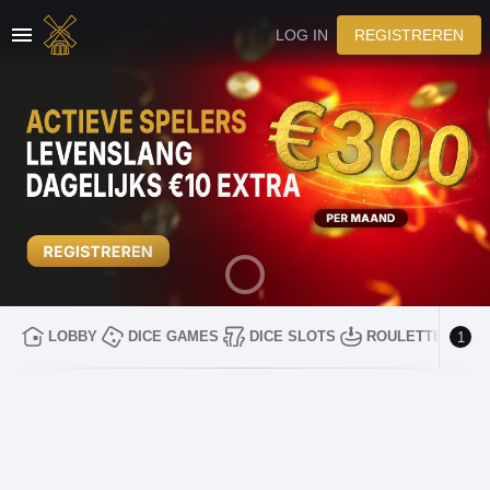
Super
LOG IN
REGISTREREN
Boost
nieuwe
spelers
LOBBY
DICE GAMES
DICE SLOTS
ROULETTE
B
1