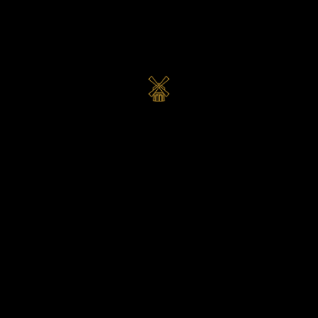
LOG IN
REGISTREREN