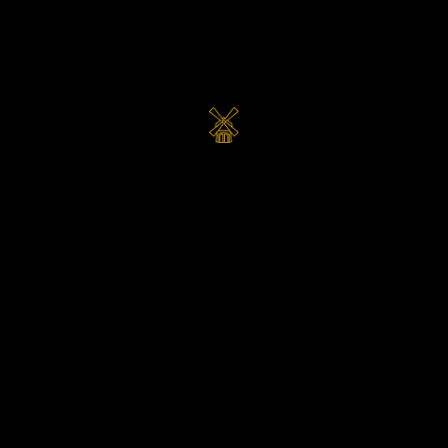
LOG IN
REGISTREREN