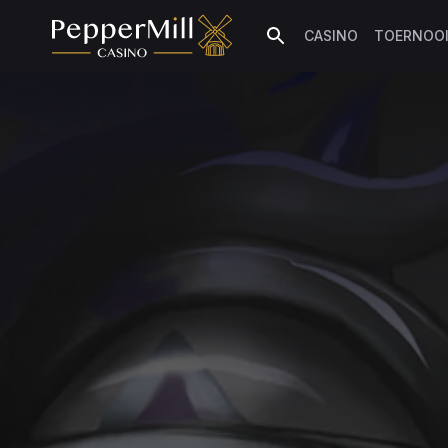
CASINO
TOERNOO
Zoeken