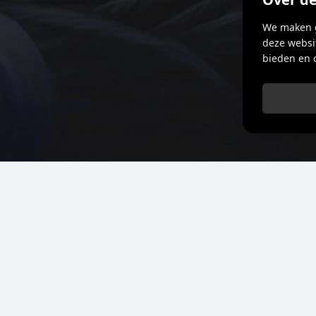
We maken g
deze websit
bieden en 
Crazy Mary Dice
Betreed de griezelig leuke wereld van Crazy Mary Dice, een 
Met een solide RTP van 96,00% en een medium-lage volatilitei
medium-lage volatiliteit betekent dat je vaker kleinere winste
Het spel onderscheidt zich door zijn unieke features, waaron
de enge maar cartooneske symbolen en spannende geluidseffecte
de rollen van Crazy Mary Dice laat draaien.