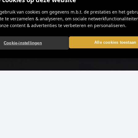
ebruik van cookies om gegevens m.b.t. de prestaties en het gebr
e te verzamelen & analyseren, om sociale netwerkfunctionaliteite
onze content & advertenties te verbeteren en personaliseren.
Alle cookies toestaan
Cookie-instellingen
boeiende
dice slot
ontwikkeld door de experts van
Kajot
. Dit spel combi
t, is Crazy Mary Dice perfect voor spelers die genieten van een meer 
n kunt verwachten, wat zorgt voor langere en vermakelijkere speelsessies
der een All Ways Pays-mechanisme en 11 winlijnen die je kansen op een w
n die je volledig onderdompelen in het halloweenthema. Bereid je voor 