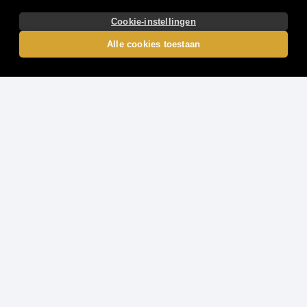
Cookie-instellingen
Alle cookies toestaan
American Blackjack van Betsoft:
Een klassiek spel met een
moderne twist
American Blackjack van
Betsoft
brengt een verfijnde en meeslepende
versie van het tijdloze kaartspel. Deze variant blijft trouw aan de
traditionele
blackjack
regels met enkele moderne veranderingen.
American Blackjack casinospel
MEER
Het doel van American Blackjack blijft hetzelfde als bij de klassieke