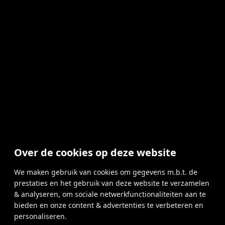
Over de cookies op deze website
We maken gebruik van cookies om gegevens m.b.t. de
prestaties en het gebruik van deze website te verzamelen
& analyseren, om sociale netwerkfunctionaliteiten aan te
bieden en onze content & advertenties te verbeteren en
personaliseren.