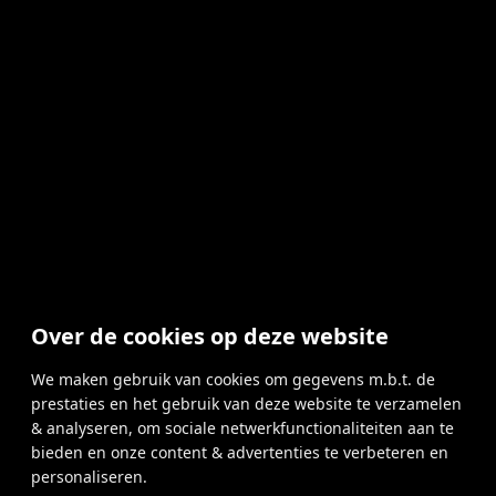
Over de cookies op deze website
We maken gebruik van cookies om gegevens m.b.t. de
prestaties en het gebruik van deze website te verzamelen
& analyseren, om sociale netwerkfunctionaliteiten aan te
bieden en onze content & advertenties te verbeteren en
personaliseren.