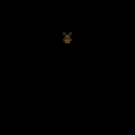
LOG IN
REGISTREREN