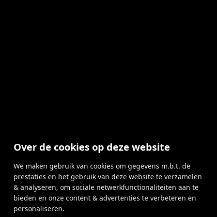
Over de cookies op deze website
We maken gebruik van cookies om gegevens m.b.t. de
prestaties en het gebruik van deze website te verzamelen
& analyseren, om sociale netwerkfunctionaliteiten aan te
bieden en onze content & advertenties te verbeteren en
personaliseren.