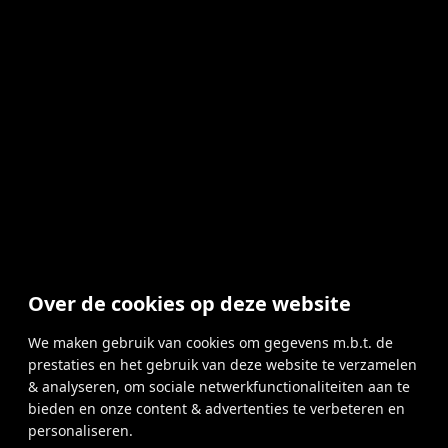
Over de cookies op deze website
We maken gebruik van cookies om gegevens m.b.t. de
prestaties en het gebruik van deze website te verzamelen
& analyseren, om sociale netwerkfunctionaliteiten aan te
bieden en onze content & advertenties te verbeteren en
personaliseren.