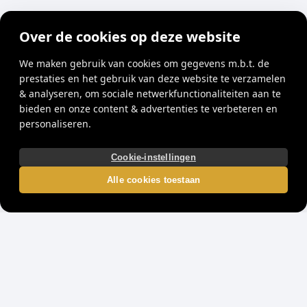
Over de cookies op deze website
We maken gebruik van cookies om gegevens m.b.t. de
prestaties en het gebruik van deze website te verzamelen
& analyseren, om sociale netwerkfunctionaliteiten aan te
bieden en onze content & advertenties te verbeteren en
personaliseren.
Cookie-instellingen
Alle cookies toestaan