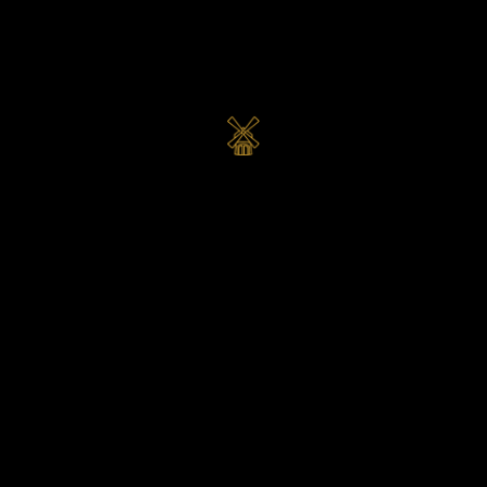
LOG IN
REGISTREREN