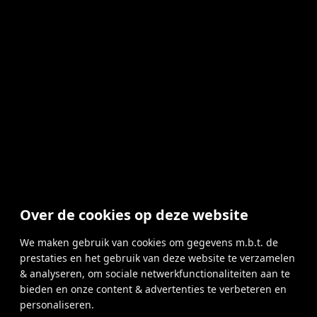
Over de cookies op deze website
We maken gebruik van cookies om gegevens m.b.t. de
prestaties en het gebruik van deze website te verzamelen
& analyseren, om sociale netwerkfunctionaliteiten aan te
bieden en onze content & advertenties te verbeteren en
personaliseren.