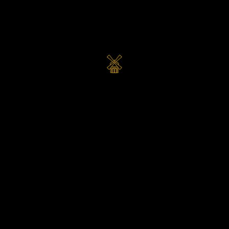
LOG IN
REGISTREREN