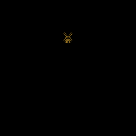
LOG IN
REGISTREREN