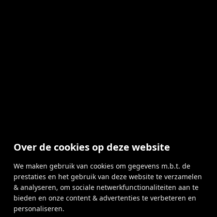
Over de cookies op deze website
We maken gebruik van cookies om gegevens m.b.t. de
prestaties en het gebruik van deze website te verzamelen
& analyseren, om sociale netwerkfunctionaliteiten aan te
bieden en onze content & advertenties te verbeteren en
personaliseren.