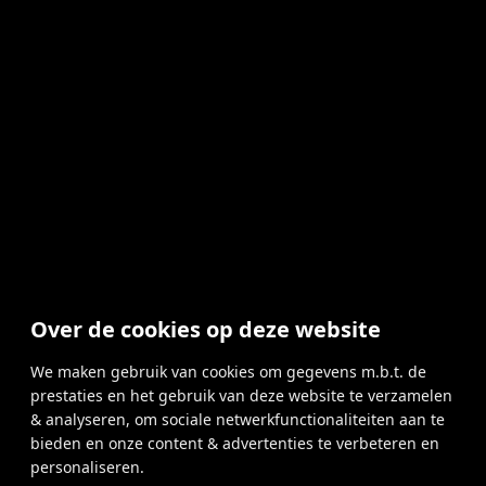
Over de cookies op deze website
We maken gebruik van cookies om gegevens m.b.t. de
prestaties en het gebruik van deze website te verzamelen
& analyseren, om sociale netwerkfunctionaliteiten aan te
bieden en onze content & advertenties te verbeteren en
personaliseren.