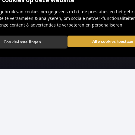
ebruik van cookies om gegevens m.b.t. de prestaties en het gebr
e te verzamelen & analyseren, om sociale netwerkfunctionaliteite
onze content & advertenties te verbeteren en personaliseren.
Alle cookies toestaan
Cookie-instellingen
 dice slot avontuur
nende
dice slot
ontwikkeld door de gerenommeerde provider
Betsoft
. Di
n, 80 vaste winlijnen en een RTP van 96,10% biedt dit avontuur volop kan
om aanzienlijk te zijn, wat zorgt voor extra spanning bij elke draai.
ails doorgevoerd, van de in steen gebeitelde symbolen tot de oeroude gro
nt naar de meest lonende feature van het spel: de free spins ronde. Hi
20 keer je inzet kunnen oplopen.