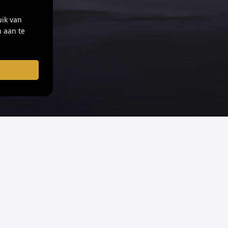
uik van
n aan te
t spel neemt je mee naar een donkere grot waar een machtige
sen. De medium tot hoge volatiliteit betekent dat winsten
ttekeningen op de achtergrond. De belangrijkste prooi is de
er worden de wild-symbolen versterkt met vermenigvuldigers die