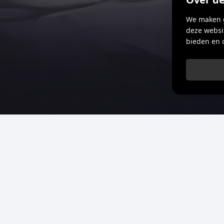
We maken g
deze websit
bieden en 
Primal Hunt: een prehistorisch
Reis terug naar het stenen tijdperk met Primal Hunt, een span
sabeltandleeuw heerst. Met een speelveld van 5 Reels en 4 rije
misschien minder frequent zijn, maar wel het potentieel hebben 
Het thema van jagen op prehistorische dieren is tot in de det
grottenleeuw, die fungeert als scatter-symbool en de deur ope
met elkaar kunnen combineren, waardoor je winsten tot wel 4.4