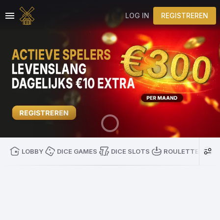
Super
LOG IN
REGISTREREN
Boost
nieuwe
spelers
LOBBY
DICE GAMES
DICE SLOTS
ROULETTE
B