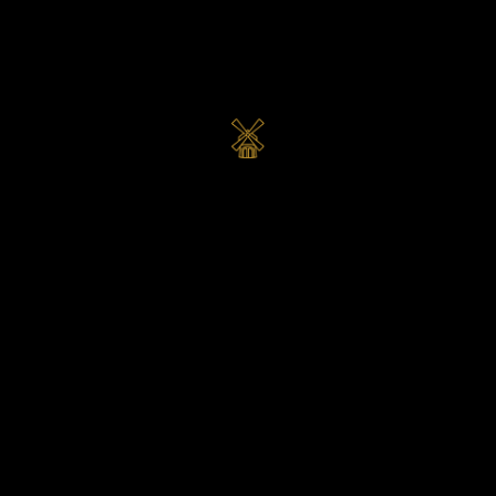
LOG IN
REGISTREREN