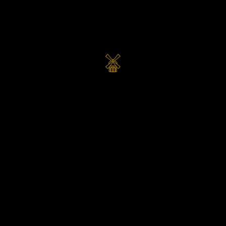
LOG IN
REGISTREREN