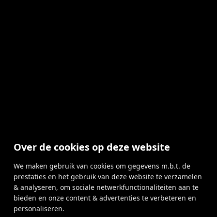
Over de cookies op deze website
We maken gebruik van cookies om gegevens m.b.t. de
prestaties en het gebruik van deze website te verzamelen
& analyseren, om sociale netwerkfunctionaliteiten aan te
bieden en onze content & advertenties te verbeteren en
personaliseren.