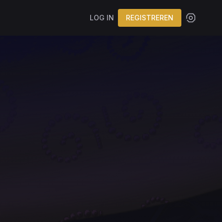
LOG IN
REGISTREREN