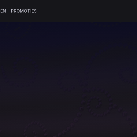
IEN
PROMOTIES