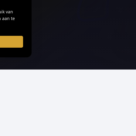
uik van
n aan te
 5 rollen en 40 winlijnen combineert dit spel traditie en
dice slots
te boeien.
n het spel, geïnspireerd op traditionele gokautomaten, is
t is voor verschillende speelstijlen. Potentiële winsten kunnen