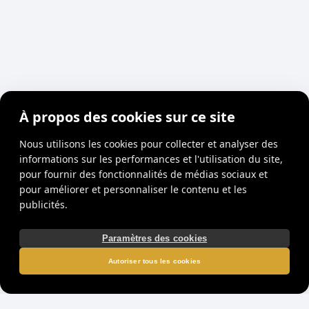
À propos des cookies sur ce site
Nous utilisons les cookies pour collecter et analyser des
informations sur les performances et l'utilisation du site,
pour fournir des fonctionnalités de médias sociaux et
pour améliorer et personnaliser le contenu et les
publicités.
Paramètres des cookies
Autoriser tous les cookies