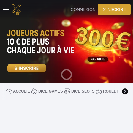
Super
CONNEXION
S'INSCRIRE
Boost
nouveaux
jouers
ACCUEIL
DICE GAMES
DICE SLOTS
ROULETTE
2