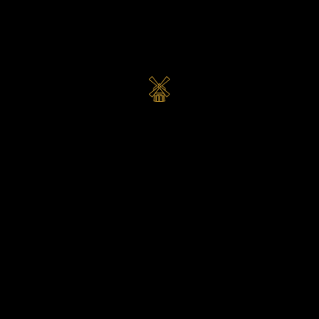
CONNEXION
S'INSCRIRE