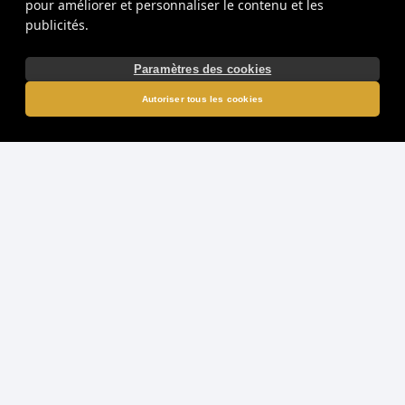
pour améliorer et personnaliser le contenu et les
publicités.
Paramètres des cookies
Autoriser tous les cookies
Description du jeu Zoom Roulette
Zoom Roulette, développé par
Amusnet
, apporte une touche moderne
et immersive au jeu de roulette européenne classique. En tant que jeu
de premier plan du
Casino en direct
, il combine l'élégance traditionnelle
de la roulette avec des graphismes 3D de haute qualité et une fonction
de caméra unique. Le jeu est basé sur une roue européenne à 37
cases, numérotées de 0 à 36. Avec un RTP favorable de 97,30 % et
une volatilité moyenne, ce jeu offre un équilibre parfait entre des
chances de gains réguliers et la possibilité de remporter des paiements
substantiels, ce qui le rend adapté tant aux joueurs novices qu'aux plus