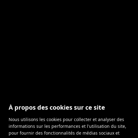
À propos des cookies sur ce site
Nous utilisons les cookies pour collecter et analyser des
informations sur les performances et l'utilisation du site,
pour fournir des fonctionnalités de médias sociaux et