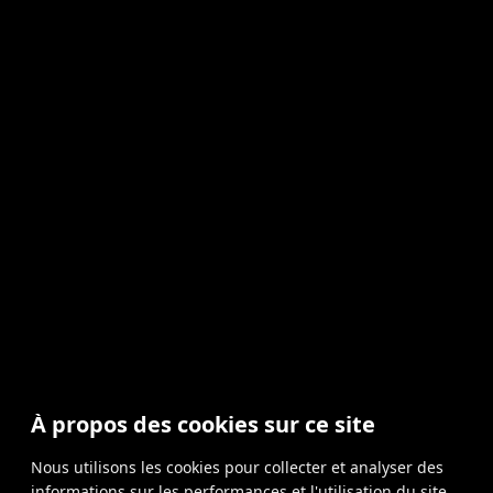
À propos des cookies sur ce site
Nous utilisons les cookies pour collecter et analyser des
informations sur les performances et l'utilisation du site,