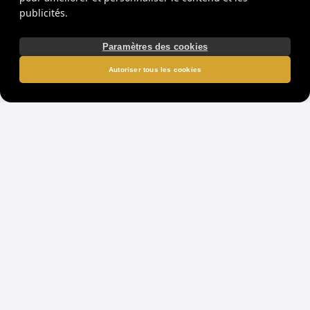
publicités.
Paramètres des cookies
Autoriser tous les cookies