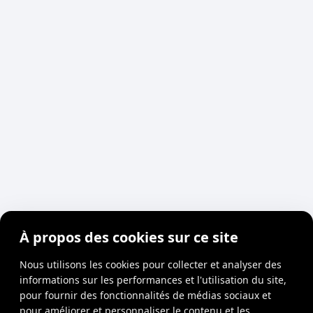
À propos des cookies sur ce site
Nous utilisons les cookies pour collecter et analyser des
informations sur les performances et l'utilisation du site,
pour fournir des fonctionnalités de médias sociaux et
pour améliorer et personnaliser le contenu et les