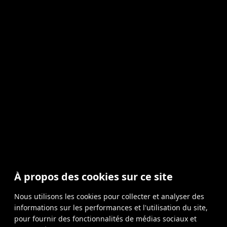
À propos des cookies sur ce site
Nous utilisons les cookies pour collecter et analyser des
informations sur les performances et l'utilisation du site,
pour fournir des fonctionnalités de médias sociaux et