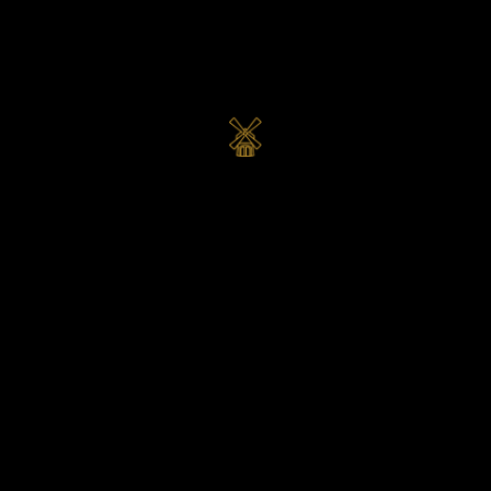
CONNEXION
S'INSCRIRE