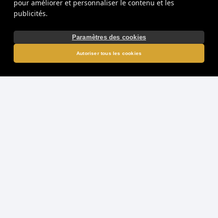
pour améliorer et personnaliser le contenu et les
publicités.
Paramètres des cookies
Autoriser tous les cookies
Super Golden Dragon Inferno : le
dragon de feu revient avec encore
plus de chances de gagner
Super Golden Dragon Inferno est la suite du très populaire Golden
Dragon Inferno et appartient à la catégorie des
dice slots
qui captivent
les joueurs du monde entier. Développé par Betsoft, un studio qui s'est
fait un nom dans l'industrie du casino en ligne depuis 1999, ce jeu
propose une aventure asiatique immersive sur un champ de jeu de 5