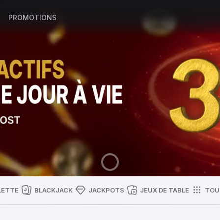
S
PROMOTIONS
LETTE
BLACKJACK
JACKPOTS
JEUX DE TABLE
TOU