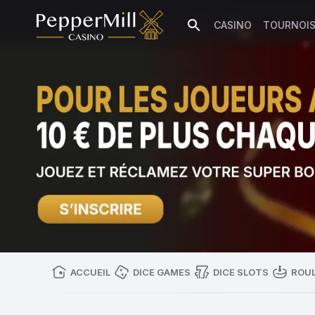
CASINO
TOURNOI
Rechercher
Super
ACCUEIL
DICE GAMES
DICE SLOTS
ROU
Boost
nouveaux