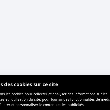
s des cookies sur ce site
ons les cookies pour collecter et analyser des informations sur les
s et l'utilisation du site, pour fournir des fonctionnalités de médi
liorer et personnaliser le contenu et les publicités.