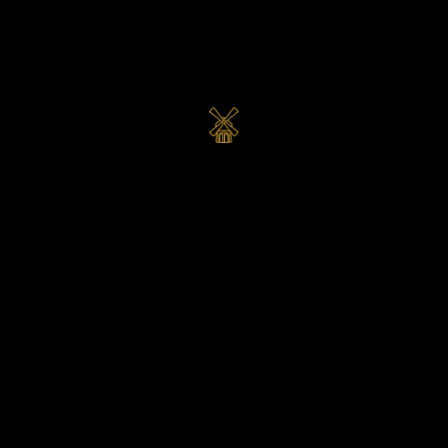
CONNEXION
S'INSCRIRE