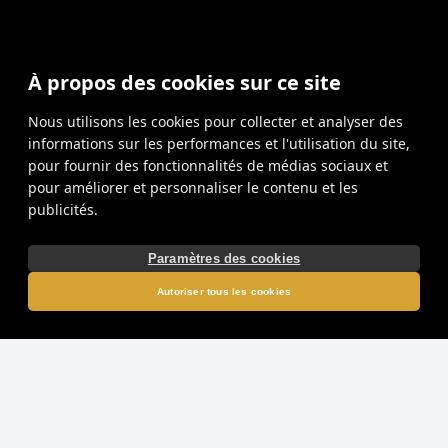
À propos des cookies sur ce site
Nous utilisons les cookies pour collecter et analyser des
informations sur les performances et l'utilisation du site,
pour fournir des fonctionnalités de médias sociaux et
pour améliorer et personnaliser le contenu et les
publicités.
Paramètres des cookies
Autoriser tous les cookies