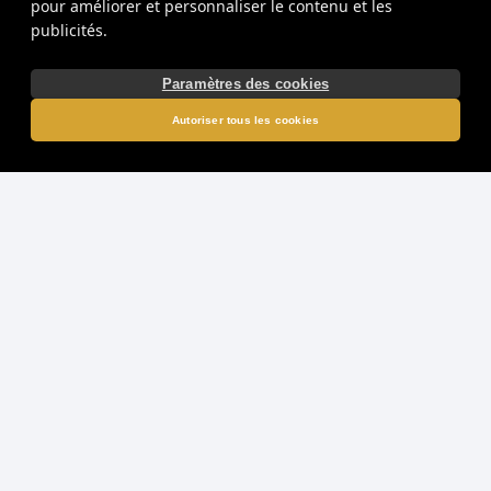
pour améliorer et personnaliser le contenu et les
publicités.
Paramètres des cookies
Autoriser tous les cookies
Onyx Roulette : une expérience
de casino live rapide et immersive
Découvrez le frisson d'Onyx Roulette, un jeu de
casino live
dynamique
développé par
Amusnet
. Ce jeu combine l'élégance classique de la
roulette européenne avec la vitesse d'un cylindre automatisé,
garantissant une expérience de jeu ininterrompue et immersive. Avec
un taux de redistribution théorique (RTP) de 97,03 % et une volatilité
moyenne, Onyx Roulette offre un gameplay équilibré qui séduira aussi
bien les nouveaux joueurs que les plus expérimentés.