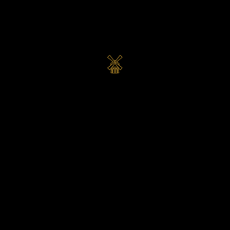
CONNEXION
S'INSCRIRE