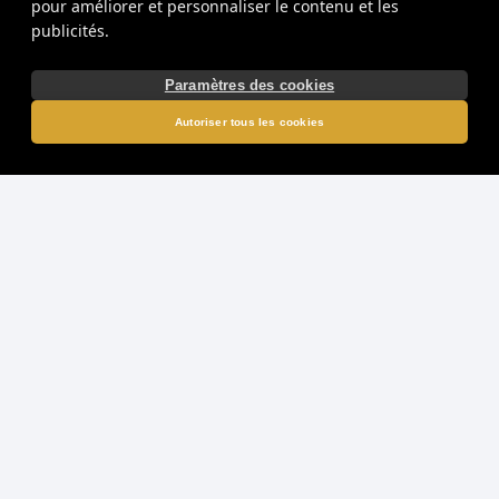
pour améliorer et personnaliser le contenu et les
publicités.
Paramètres des cookies
Autoriser tous les cookies
5 Glossy Dice : une expérience de
dice slot classique
Préparez-vous à des spins étincelants avec 5 Glossy Dice, une
captivante
dice slot
développée par
Amusnet
. Ce jeu combine une
ambiance classique et familière avec un style moderne, offrant une
expérience de jeu simple mais immersive. Avec une grille de 5 Reels et
3 rangées, 5 lignes de paiement fixes et une volatilité décrite comme
faible à moyenne, ce jeu est parfait pour les joueurs qui recherchent un
bon équilibre entre des gains réguliers et le frisson des paiements plus