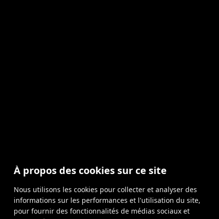
À propos des cookies sur ce site
Nous utilisons les cookies pour collecter et analyser des
informations sur les performances et l'utilisation du site,
pour fournir des fonctionnalités de médias sociaux et