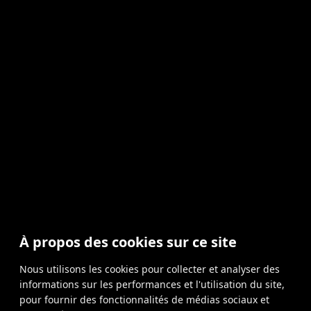
À propos des cookies sur ce site
Nous utilisons les cookies pour collecter et analyser des
informations sur les performances et l'utilisation du site,
pour fournir des fonctionnalités de médias sociaux et