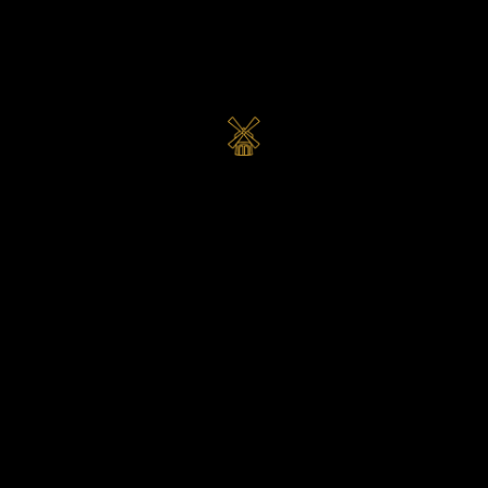
CONNEXION
S'INSCRIRE