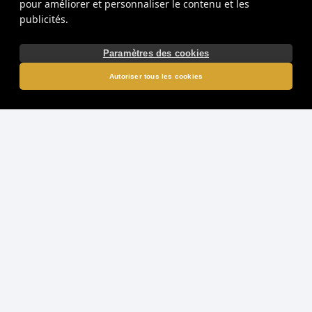
pour améliorer et personnaliser le contenu et les
publicités.
Paramètres des cookies
Autoriser tous les cookies
PepperMill First Person Roulette :
votre expérience de casino 3D
exclusive
PepperMill First Person Roulette, développé par le fournisseur de
premier plan
Evolution
, combine l'élégance classique de la roulette
européenne avec une animation 3D de pointe. Ce jeu de table basé sur
un RNG offre une expérience unique et immersive, vous donnant
l'impression d'être assis à une table privée dans un véritable casino.