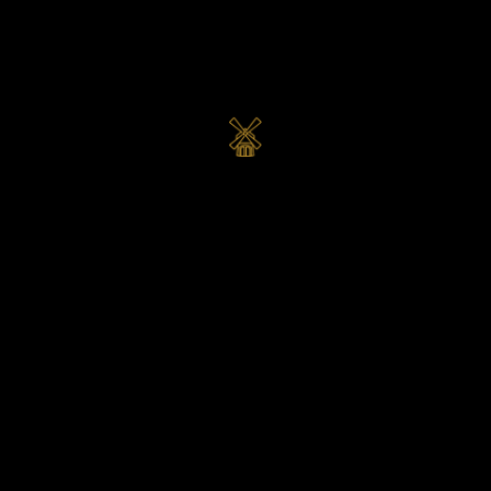
CONNEXION
S'INSCRIRE