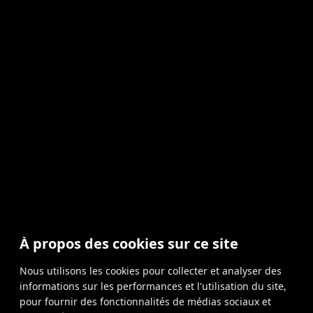
À propos des cookies sur ce site
Nous utilisons les cookies pour collecter et analyser des
informations sur les performances et l'utilisation du site,
pour fournir des fonctionnalités de médias sociaux et