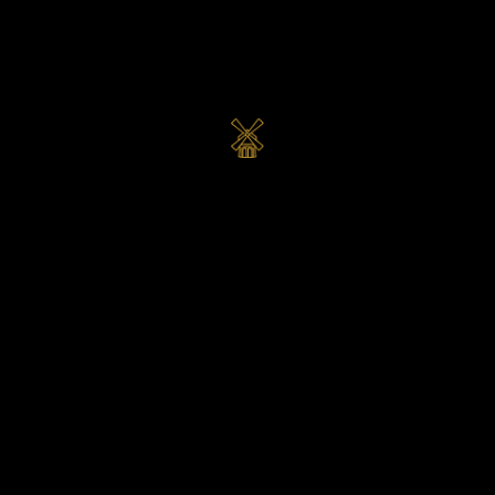
CONNEXION
S'INSCRIRE