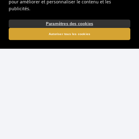
pour améliorer et personnaliser le contenu et les
publicités.
Paramètres des cookies
Autoriser tous les cookies
Stunning PepperMill Dice
Découvrez le mélange parfait de jeux de
machines à sous
classiques
et du thème exclusif
PepperMill Casino
avec Stunning PepperMill Dice
de
BF Games
. Cette élégante machine à sous à dés 5x3 combine des
symboles fruités, des pièces scintillantes et une énergie ardente pour
créer une expérience de machine à sous pleine de style, d'excitation et
de sérieuses chances de gagner.
Laissez-vous transporter dans un monde où chaque dé est synonyme
de classe et d'opportunité - et où les rouleaux rapportent gros.