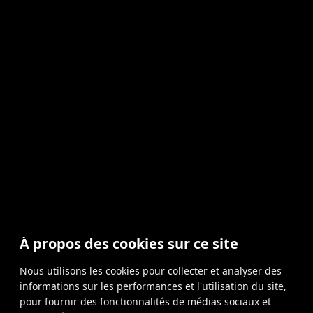
À propos des cookies sur ce site
Nous utilisons les cookies pour collecter et analyser des
informations sur les performances et l'utilisation du site,
pour fournir des fonctionnalités de médias sociaux et