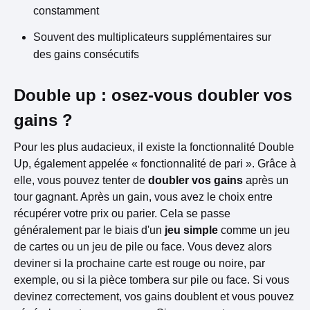
constamment
Souvent des multiplicateurs supplémentaires sur
des gains consécutifs
Double up : osez-vous doubler vos
gains ?
Pour les plus audacieux, il existe la fonctionnalité Double
Up, également appelée « fonctionnalité de pari ». Grâce à
elle, vous pouvez tenter de
doubler vos gains
après un
tour gagnant. Après un gain, vous avez le choix entre
récupérer votre prix ou parier. Cela se passe
généralement par le biais d'un
jeu simple
comme un jeu
de cartes ou un jeu de pile ou face. Vous devez alors
deviner si la prochaine carte est rouge ou noire, par
exemple, ou si la pièce tombera sur pile ou face. Si vous
devinez correctement, vos gains doublent et vous pouvez