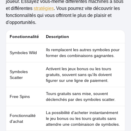
joueur. Essayez vous-même différentes machines à sous
et différentes
stratégies
. Vous pourrez vite découvrir les
fonctionnalités qui vous offriront le plus de plaisir et
d'opportunités.
Fonctionnalité
Description
Ils remplacent les autres symboles pour
Symboles Wild
former des combinaisons gagnantes.
Activent les jeux bonus ou les tours
Symboles
gratuits, souvent sans qu'ils doivent
Scatter
figurer sur une ligne de paiement.
Tours gratuits sans mise, souvent
Free Spins
déclenchés par des symboles scatter.
La possibilité d'acheter instantanément
Fonctionnalité
le jeu bonus ou les tours gratuits sans
d'achat
attendre une combinaison de symboles.