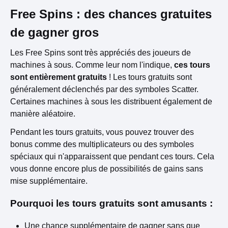
Free Spins : des chances gratuites
de gagner gros
Les Free Spins sont très appréciés des joueurs de
machines à sous. Comme leur nom l'indique,
ces tours
sont entièrement gratuits
! Les tours gratuits sont
généralement déclenchés par des symboles Scatter.
Certaines machines à sous les distribuent également de
manière aléatoire.
Pendant les tours gratuits, vous pouvez trouver des
bonus comme des multiplicateurs ou des symboles
spéciaux qui n'apparaissent que pendant ces tours. Cela
vous donne encore plus de possibilités de gains sans
mise supplémentaire.
Pourquoi les tours gratuits sont amusants :
Une chance supplémentaire de gagner sans que