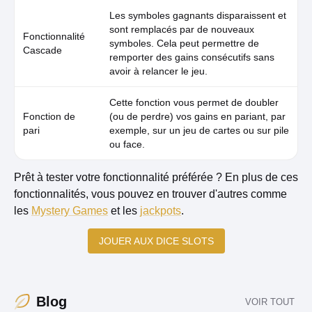
Les symboles gagnants disparaissent et
sont remplacés par de nouveaux
Fonctionnalité
symboles. Cela peut permettre de
Cascade
remporter des gains consécutifs sans
avoir à relancer le jeu.
Cette fonction vous permet de doubler
Fonction de
(ou de perdre) vos gains en pariant, par
pari
exemple, sur un jeu de cartes ou sur pile
ou face.
Prêt à tester votre fonctionnalité préférée ? En plus de ces
fonctionnalités, vous pouvez en trouver d'autres comme
les
Mystery Games
et les
jackpots
.
JOUER AUX DICE SLOTS
Blog
VOIR TOUT