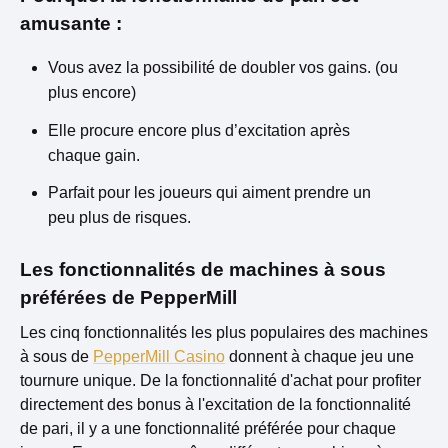
amusante :
Vous avez la possibilité de doubler vos gains. (ou
plus encore)
Elle procure encore plus d’excitation après
chaque gain.
Parfait pour les joueurs qui aiment prendre un
peu plus de risques.
Les fonctionnalités de machines à sous
préférées de PepperMill
Les cinq fonctionnalités les plus populaires des machines
à sous de
PepperMill Casino
donnent à chaque jeu une
tournure unique. De la fonctionnalité d'achat pour profiter
directement des bonus à l'excitation de la fonctionnalité
de pari, il y a une fonctionnalité préférée pour chaque