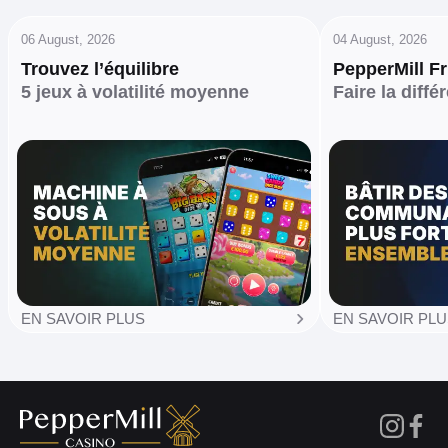
06 August, 2026
04 August, 2026
Trouvez l’équilibre
PepperMill F
5 jeux à volatilité moyenne
Faire la diff
EN SAVOIR PLUS
EN SAVOIR PL