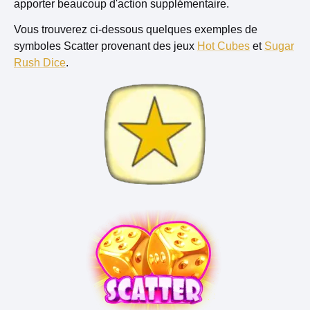
apporter beaucoup d'action supplémentaire.
Vous trouverez ci-dessous quelques exemples de
symboles Scatter provenant des jeux
Hot Cubes
et
Sugar
Rush Dice
.