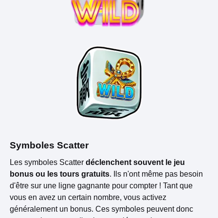
Symboles Scatter
Les symboles Scatter
déclenchent souvent le jeu
bonus ou les tours gratuits
. Ils n'ont même pas besoin
d'être sur une ligne gagnante pour compter ! Tant que
vous en avez un certain nombre, vous activez
généralement un bonus. Ces symboles peuvent donc