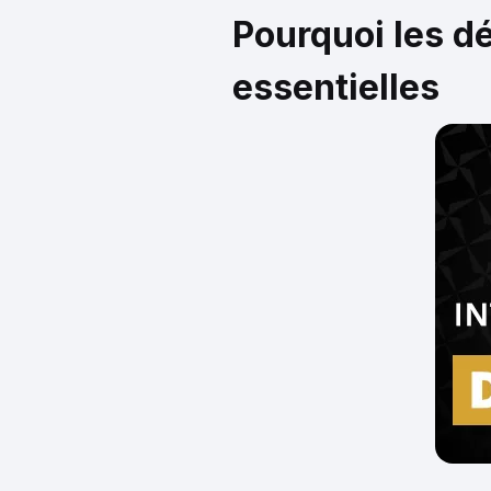
Pourquoi les d
essentielles