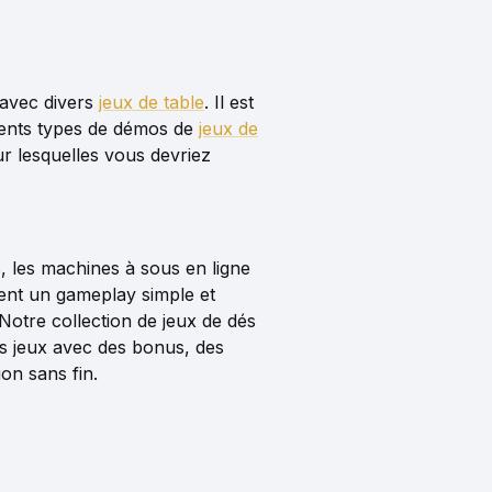
’avec divers
jeux de table
. Il est
rents types de démos de
jeux de
ur lesquelles vous devriez
, les machines à sous en ligne
ent un gameplay simple et
Notre collection de jeux de dés
s jeux avec des bonus, des
ion sans fin.