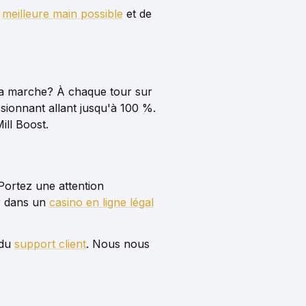
a
meilleure main possible
et de
ça marche? À chaque tour sur
ionnant allant jusqu'à 100 %.
ll Boost.
Portez une attention
r dans un
casino en ligne légal
 du
support client
. Nous nous