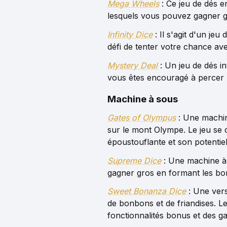
Mega Wheels
: Ce jeu de dés 
lesquels vous pouvez gagner g
Infinity Dice
: Il s'agit d'un je
défi de tenter votre chance ave
Mystery Deal
: Un jeu de dés i
vous êtes encouragé à percer 
Machine à sous
Gates of Olympus
: Une machin
sur le mont Olympe. Le jeu se 
époustouflante et son potentiel
Supreme Dice
: Une machine à 
gagner gros en formant les bo
Sweet Bonanza Dice
: Une vers
de bonbons et de friandises. 
fonctionnalités bonus et des ga