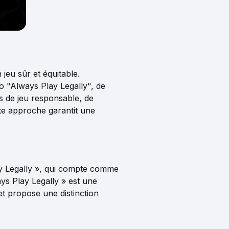
 jeu sûr et équitable.
o "Always Play Legally", de
s de jeu responsable, de
ette approche garantit une
ay Legally », qui compte comme
ways Play Legally » est une
et propose une distinction