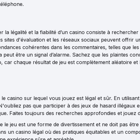
 téléphone.
 la légalité et la fiabilité d’un casino consiste à rechercher
es sites d'évaluation et les réseaux sociaux peuvent offrir
 tendances cohérentes dans les commentaires, telles que les
ela peut être un signal d’alarme. Sachez que les plaintes co
o, car chaque résultat de jeu est complètement aléatoire et
 le casino sur lequel vous jouez est légal et sûr. En utilisan
N'oubliez pas que participer à des jeux de hasard illégaux 
ue. Faites toujours des recherches approfondies et jouez 
que le jeu est une forme de divertissement et ne doit pas 
ans un casino légal où des pratiques équitables et un com
ne expérience sûre et agréable.