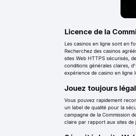
Licence de la Commi
Les casinos en ligne sont en for
Recherchez des casinos agréés
sites Web HTTPS sécurisés, de 
conditions générales claires, d'
expérience de casino en ligne l
Jouez toujours léga
Vous pouvez rapidement reconn
un label de qualité pour la sécu
campagne de la Commission des j
claire par rapport aux sites de 