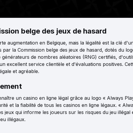
ssion belge des jeux de hasard
te augmentation en Belgique, mais la légalité est la clé d'un
 par la Commission belge des jeux de hasard, dotés du log
générateurs de nombres aléatoires (RNG) certifiés, d'outil
un excellent service clientèle et d'évaluations positives. C
égale et agréable.
lement
aître un casino en ligne légal grâce au logo « Always Pl
rité et la fiabilité de tous les casinos en ligne légaux. « Al
eux qui informe les joueurs sur les risques du jeu illégal 
jeu illégaux.