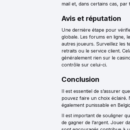
mail et, dans certains cas, par
Avis et réputation
Une dernière étape pour vérifier
globale. Les forums en ligne, l
autres joueurs. Surveillez les
retraits ou le service client. C
généralement rien sur le casin
contrôle sur celui-ci.
Conclusion
Il est essentiel de s’assurer que
pouvez faire un choix éclairé. 
également punissable en Belgiq
Il est important de souligner 
de gagner de l’argent. Jouer d
sont encouragés contribue à u