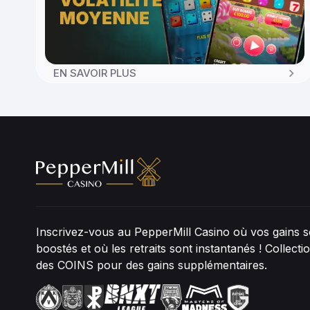
EN SAVOIR PLUS
Inscrivez-vous au PepperMill Casino où vos gains s
boostés et où les retraits sont instantanés ! Collect
des COINS pour des gains supplémentaires.