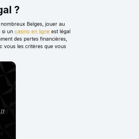
gal ?
e nombreux Belges, jouer au
 si un
casino en ligne
est légal
ment des pertes financières,
c vous les critères que vous