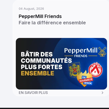
04 August, 2026
PepperMill Friends
Faire la différence ensemble
EN SAVOIR PLUS