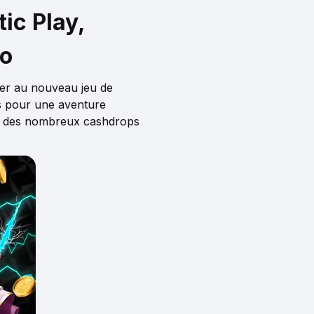
ic Play,
no
uer au nouveau jeu de
s pour une aventure
un des nombreux cashdrops