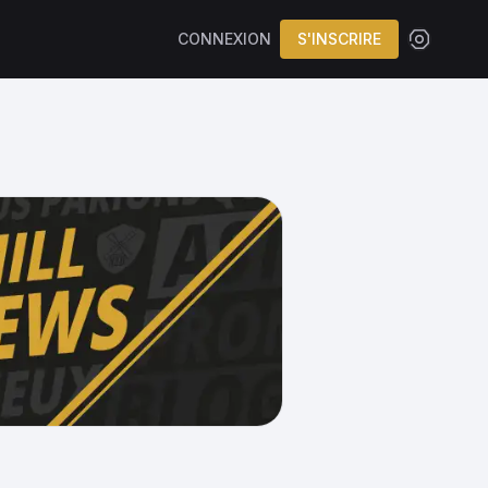
CONNEXION
S'INSCRIRE