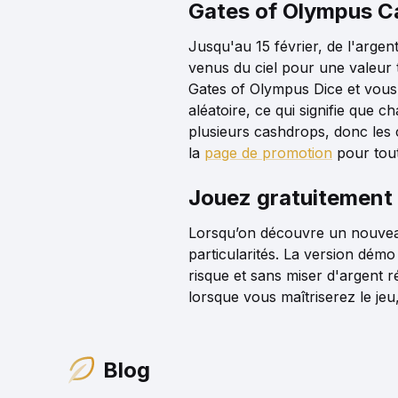
Gates of Olympus C
Jusqu'au 15 février, de l'arge
venus du ciel pour une valeur 
Gates of Olympus Dice et vou
aléatoire, ce qui signifie que
plusieurs cashdrops, donc les
la
page de promotion
pour tout
Jouez gratuitement
Lorsqu’on découvre un nouveau 
particularités. La version démo
risque et sans miser d'argent 
lorsque vous maîtriserez le jeu
Blog