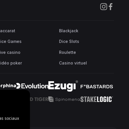
accarat
Blackjack
ice Games
Dice Slots
ive casino
Roulette
idéo poker
Casino virtuel
as sociaux