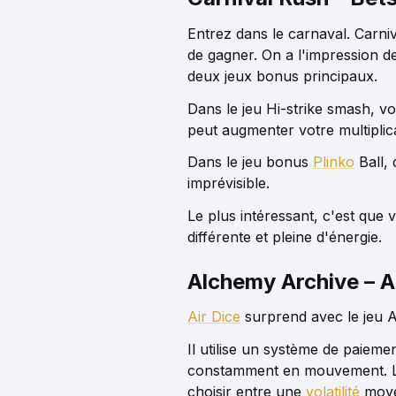
Entrez dans le carnaval. Carn
de gagner. On a l'impression d
deux jeux bonus principaux.
Dans le jeu Hi-strike smash, v
peut augmenter votre multiplic
Dans le jeu bonus
Plinko
Ball, 
imprévisible.
Le plus intéressant, c'est que
différente et pleine d'énergie.
Alchemy Archive – A
Air Dice
surprend avec le jeu A
Il utilise un système de paiem
constamment en mouvement. Le
choisir entre une
volatilité
moye