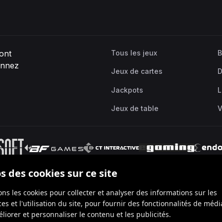
ont
Tous les jeux
B
ionnez
Jeux de cartes
D
Jackpots
L
Jeux de table
V
s des cookies sur ce site
ons les cookies pour collecter et analyser des informations sur les
s et l'utilisation du site, pour fournir des fonctionnalités de médi
liorer et personnaliser le contenu et les publicités.