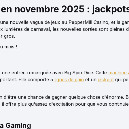
en novembre 2025 : jackpots
ne nouvelle vague de jeux au PepperMill Casino, et la gam
x lumières de carnaval, les nouvelles sorties sont pleines 
r gros.
u mois !
t une entrée remarquée avec Big Spin Dice. Cette
machine 
portant. Elle comporte 5
lignes de gain
et un
jackpot
qui peu
n d'être une chance de gagner quelque chose d'énorme. B
s il offre plus qu'assez d'excitation pour que vous continui
Da Gaming