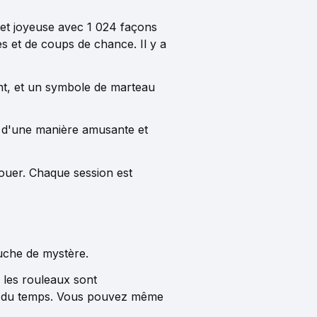
et joyeuse avec 1 024 façons
s et de coups de chance. Il y a
nt, et un symbole de marteau
r d'une manière amusante et
jouer. Chaque session est
uche de mystère.
e les rouleaux sont
il du temps. Vous pouvez même