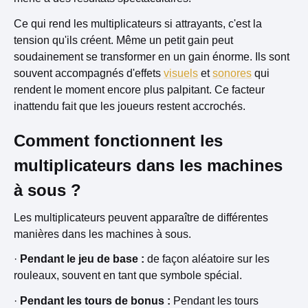
Ce qui rend les multiplicateurs si attrayants, c'est la
tension qu'ils créent. Même un petit gain peut
soudainement se transformer en un gain énorme. Ils sont
souvent accompagnés d'effets
visuels
et
sonores
qui
rendent le moment encore plus palpitant. Ce facteur
inattendu fait que les joueurs restent accrochés.
Comment fonctionnent les
multiplicateurs dans les machines
à sous ?
Les multiplicateurs peuvent apparaître de différentes
manières dans les machines à sous.
·
Pendant le jeu de base :
de façon aléatoire sur les
rouleaux, souvent en tant que symbole spécial.
·
Pendant les tours de bonus :
Pendant les tours