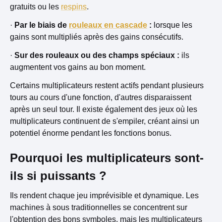
gratuits ou les
respins
.
·
Par le biais de
rouleaux en cascade
:
lorsque les
gains sont multipliés après des gains consécutifs.
·
Sur des rouleaux ou des champs spéciaux :
ils
augmentent vos gains au bon moment.
Certains multiplicateurs restent actifs pendant plusieurs
tours au cours d'une fonction, d'autres disparaissent
après un seul tour. Il existe également des jeux où les
multiplicateurs continuent de s'empiler, créant ainsi un
potentiel énorme pendant les fonctions bonus.
Pourquoi les multiplicateurs sont-
ils si puissants ?
Ils rendent chaque jeu imprévisible et dynamique. Les
machines à sous traditionnelles se concentrent sur
l'obtention des bons symboles, mais les multiplicateurs