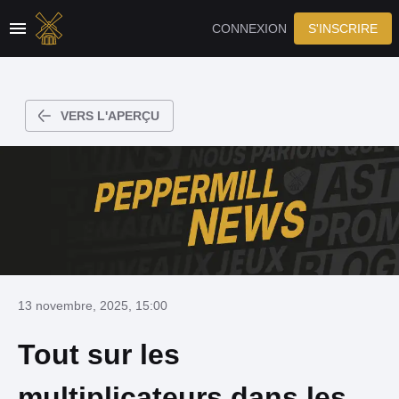
CONNEXION
S'INSCRIRE
VERS L'APERÇU
13 novembre, 2025, 15:00
Tout sur les
multiplicateurs dans les