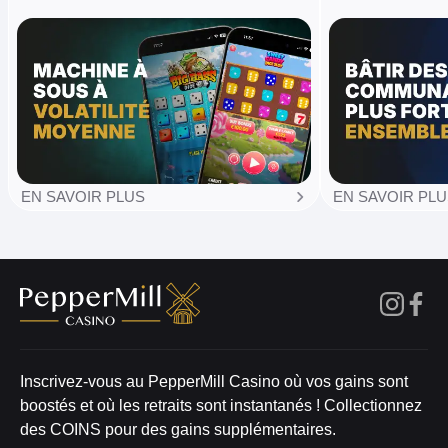
EN SAVOIR PLUS
EN SAVOIR PL
Inscrivez-vous au PepperMill Casino où vos gains sont
boostés et où les retraits sont instantanés ! Collectionnez
des COINS pour des gains supplémentaires.