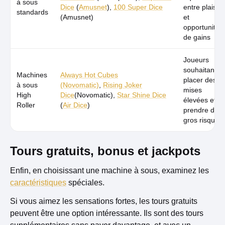
à sous
Dice
(
Amusnet
),
100 Super Dice
entre plaisir
standards
(Amusnet)
et
opportunités
de gains
Joueurs
souhaitant
Machines
Always Hot Cubes
placer des
à sous
(Novomatic)
,
Rising Joker
mises
High
Dice
(Novomatic),
Star Shine Dice
élevées et
Roller
(
Air Dice
)
prendre de
gros risques
Tours gratuits, bonus et jackpots
Enfin, en choisissant une machine à sous, examinez les
caractéristiques
spéciales.
Si vous aimez les sensations fortes, les tours gratuits
peuvent être une option intéressante. Ils sont des tours