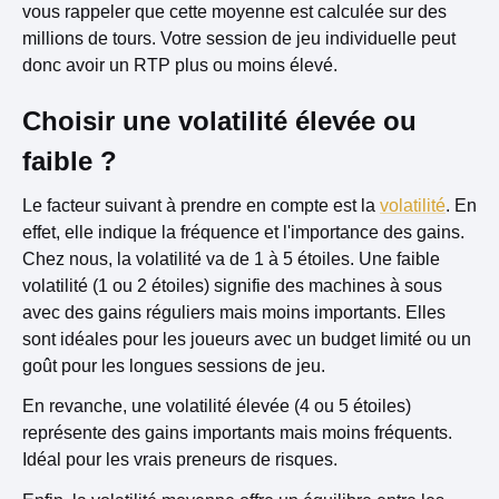
vous rappeler que cette moyenne est calculée sur des
millions de tours. Votre session de jeu individuelle peut
donc avoir un RTP plus ou moins élevé.
Choisir une volatilité élevée ou
faible ?
Le facteur suivant à prendre en compte est la
volatilité
. En
effet, elle indique la fréquence et l'importance des gains.
Chez nous, la volatilité va de 1 à 5 étoiles. Une faible
volatilité (1 ou 2 étoiles) signifie des machines à sous
avec des gains réguliers mais moins importants. Elles
sont idéales pour les joueurs avec un budget limité ou un
goût pour les longues sessions de jeu.
En revanche, une volatilité élevée (4 ou 5 étoiles)
représente des gains importants mais moins fréquents.
Idéal pour les vrais preneurs de risques.