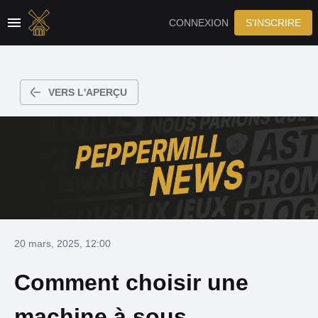
CONNEXION
S'INSCRIRE
VERS L'APERÇU
20 mars, 2025, 12:00
Comment choisir une
machine à sous