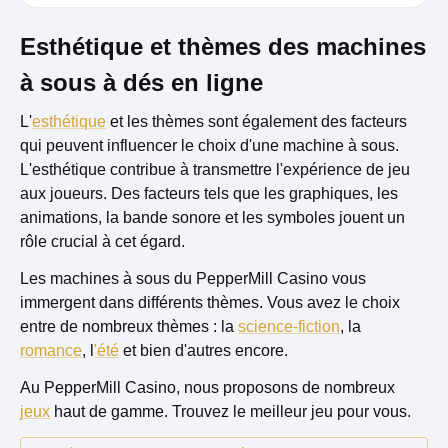
Esthétique et thèmes des machines
à sous à dés en ligne
L'
esthétique
et les thèmes sont également des facteurs
qui peuvent influencer le choix d'une machine à sous.
L'esthétique contribue à transmettre l'expérience de jeu
aux joueurs. Des facteurs tels que les graphiques, les
animations, la bande sonore et les symboles jouent un
rôle crucial à cet égard.
Les machines à sous du PepperMill Casino vous
immergent dans différents thèmes. Vous avez le choix
entre de nombreux thèmes : la
science-fiction
, la
romance
, l
'été
et bien d'autres encore.
Au PepperMill Casino, nous proposons de nombreux
jeux
haut de gamme. Trouvez le meilleur jeu pour vous.