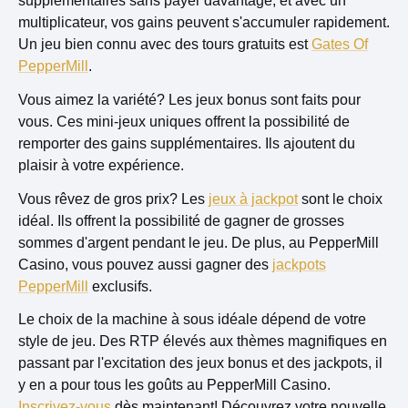
supplémentaires sans payer davantage, et avec un
multiplicateur, vos gains peuvent s'accumuler rapidement.
Un jeu bien connu avec des tours gratuits est
Gates Of
PepperMill
.
Vous aimez la variété? Les jeux bonus sont faits pour
vous. Ces mini-jeux uniques offrent la possibilité de
remporter des gains supplémentaires. Ils ajoutent du
plaisir à votre expérience.
Vous rêvez de gros prix? Les
jeux à jackpot
sont le choix
idéal. Ils offrent la possibilité de gagner de grosses
sommes d'argent pendant le jeu. De plus, au PepperMill
Casino, vous pouvez aussi gagner des
jackpots
PepperMill
exclusifs.
Le choix de la machine à sous idéale dépend de votre
style de jeu. Des RTP élevés aux thèmes magnifiques en
passant par l'excitation des jeux bonus et des jackpots, il
y en a pour tous les goûts au PepperMill Casino.
Inscrivez-vous
dès maintenant! Découvrez votre nouvelle