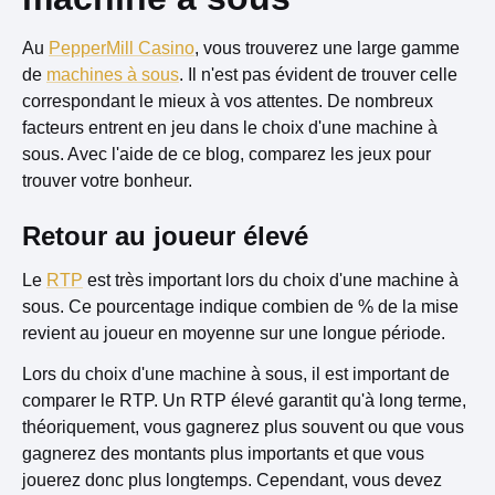
Au
PepperMill Casino
, vous trouverez une large gamme
de
machines à sous
. Il n'est pas évident de trouver celle
correspondant le mieux à vos attentes. De nombreux
facteurs entrent en jeu dans le choix d'une machine à
sous. Avec l'aide de ce blog, comparez les jeux pour
trouver votre bonheur.
Retour au joueur élevé
Le
RTP
est très important lors du choix d'une machine à
sous. Ce pourcentage indique combien de % de la mise
revient au joueur en moyenne sur une longue période.
Lors du choix d'une machine à sous, il est important de
comparer le RTP. Un RTP élevé garantit qu'à long terme,
théoriquement, vous gagnerez plus souvent ou que vous
gagnerez des montants plus importants et que vous
jouerez donc plus longtemps. Cependant, vous devez