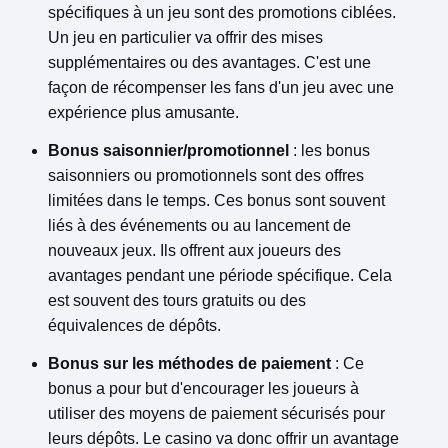
spécifiques à un jeu sont des promotions ciblées.
Un jeu en particulier va offrir des mises
supplémentaires ou des avantages. C'est une
façon de récompenser les fans d'un jeu avec une
expérience plus amusante.
Bonus saisonnier/promotionnel
: les bonus
saisonniers ou promotionnels sont des offres
limitées dans le temps. Ces bonus sont souvent
liés à des événements ou au lancement de
nouveaux jeux. Ils offrent aux joueurs des
avantages pendant une période spécifique. Cela
est souvent des tours gratuits ou des
équivalences de dépôts.
Bonus sur les méthodes de paiement
: Ce
bonus a pour but d'encourager les joueurs à
utiliser des moyens de paiement sécurisés pour
leurs dépôts. Le casino va donc offrir un avantage