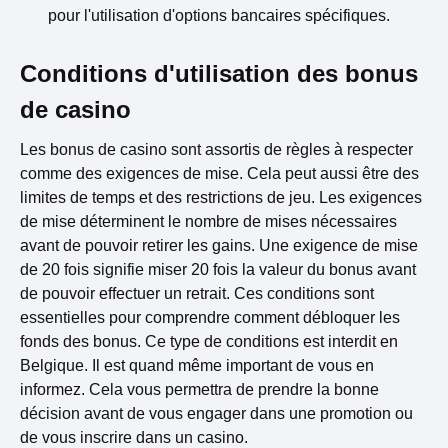
pour l'utilisation d'options bancaires spécifiques.
Conditions d'utilisation des bonus
de casino
Les bonus de casino sont assortis de règles à respecter
comme des exigences de mise. Cela peut aussi être des
limites de temps et des restrictions de jeu. Les exigences
de mise déterminent le nombre de mises nécessaires
avant de pouvoir retirer les gains. Une exigence de mise
de 20 fois signifie miser 20 fois la valeur du bonus avant
de pouvoir effectuer un retrait. Ces conditions sont
essentielles pour comprendre comment débloquer les
fonds des bonus. Ce type de conditions est interdit en
Belgique. Il est quand même important de vous en
informez. Cela vous permettra de prendre la bonne
décision avant de vous engager dans une promotion ou
de vous inscrire dans un casino.