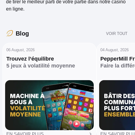
de tirer le meilleur parti de votre partie dans notre casino
en ligne.
Blog
VOIR TOUT
06 August, 2026
04 August, 2026
Trouvez l’équilibre
PepperMill F
5 jeux à volatilité moyenne
Faire la diff
EN SAVOIR PLUS
EN SAVOIR PL