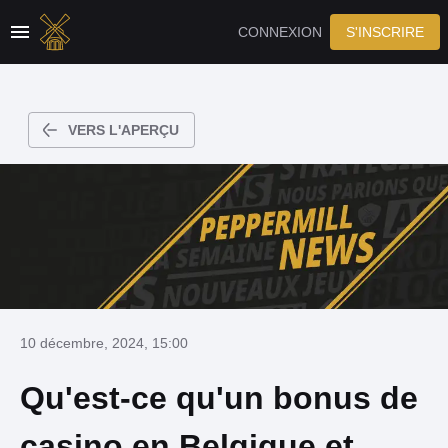
CONNEXION
S'INSCRIRE
VERS L'APERÇU
10 décembre, 2024, 15:00
Qu'est-ce qu'un bonus de
casino en Belgique et