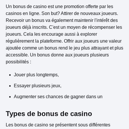
Un bonus de casino est une promotion offerte par les
casinos en ligne. Son but? Attirer de nouveaux joueurs.
Recevoir un bonus va également maintenir l'intérêt des
joueurs déjà inscrits. C'est un moyen de récompenser les
joueurs. Cela les encourage aussi à explorer
régulièrement la plateforme. Offrir aux joueurs une valeur
ajoutée comme un bonus rend le jeu plus attrayant et plus
accessible. Un bonus donne aux joueurs plusieurs
possibilités :
Jouer plus longtemps,
Essayer plusieurs jeux,
Augmenter ses chances de gagner dans un
Types de bonus de casino
Les bonus de casino se présentent sous différentes