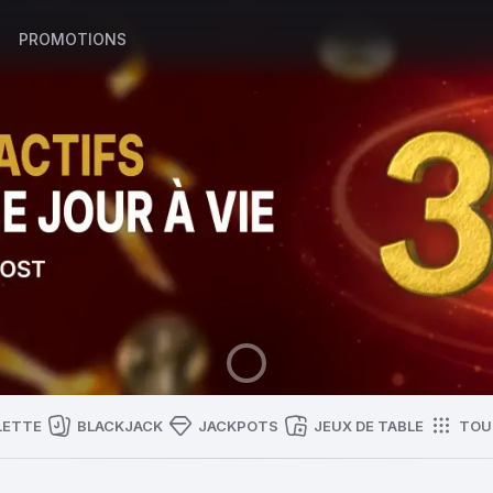
S
PROMOTIONS
LETTE
BLACKJACK
JACKPOTS
JEUX DE TABLE
TOU