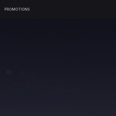
S
PROMOTIONS