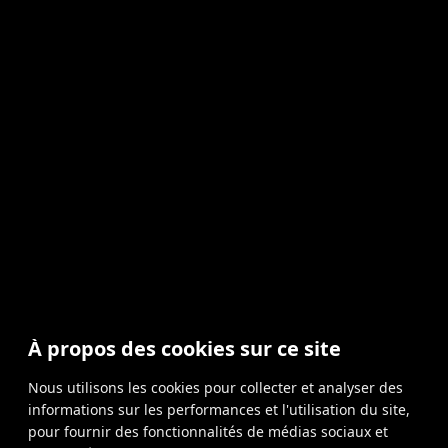
À propos des cookies sur ce site
Nous utilisons les cookies pour collecter et analyser des
informations sur les performances et l'utilisation du site,
pour fournir des fonctionnalités de médias sociaux et