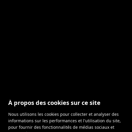
À propos des cookies sur ce site
Nous utilisons les cookies pour collecter et analyser des
informations sur les performances et l'utilisation du site,
pour fournir des fonctionnalités de médias sociaux et