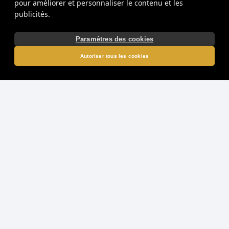
pour améliorer et personnaliser le contenu et les
publicités.
Paramètres des cookies
Autoriser tous les cookies
Golden Piggy Bank Dice : faites
sauter la banque
Golden Piggy Bank Dice est une
dice slot
captivante développée par le
fournisseur de renom
Spinomenal
. Ce jeu combine le suspense
classique d'une tirelire avec des mécanismes de slot modernes, se
jouant sur 5 Reels avec pas moins de 243 façons de gagner. Grâce à
sa volatilité moyenne, le jeu offre une expérience équilibrée, avec un
bon mélange entre la fréquence et l'ampleur des gains. Le jeu a un taux
de redistribution théorique (RTP) de 95,15 %, ce qui garantit une