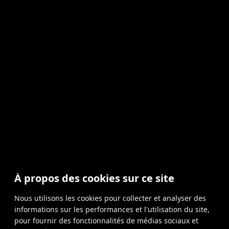
À propos des cookies sur ce site
Nous utilisons les cookies pour collecter et analyser des
informations sur les performances et l'utilisation du site,
pour fournir des fonctionnalités de médias sociaux et