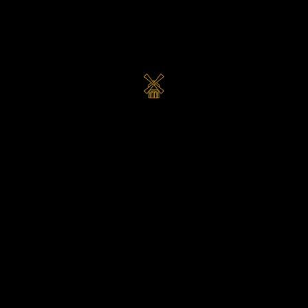
CONNEXION
S'INSCRIRE