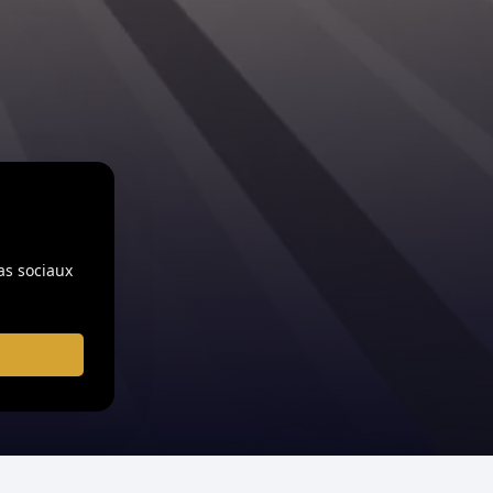
as sociaux