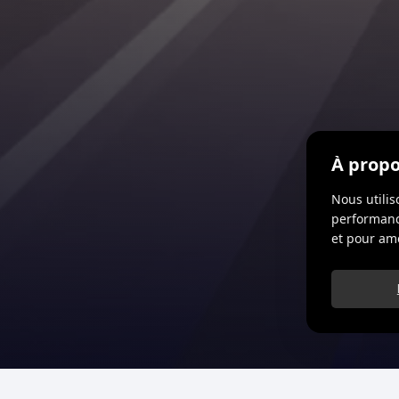
À propo
Nous utilis
performance
et pour amé